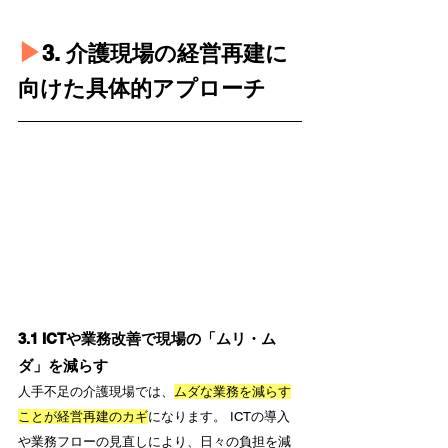
▶︎
3. 介護現場の経営再建に
向けた具体的アプローチ
3.1 ICTや業務改善で現場の「ムリ・ム
ダ」を減らす
人手不足の介護現場では、
ムダな業務を減らす
ことが経営再建のカギ
になります。 ICTの導入
や業務フローの見直しにより、日々の負担を減