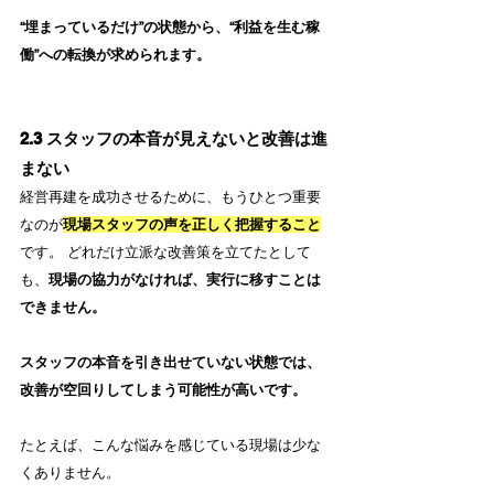
“埋まっているだけ”の状態から、“利益を生む稼
働”への転換が求められます。
2.3 スタッフの本音が見えないと改善は進
まない
経営再建を成功させるために、もうひとつ重要
なのが
現場スタッフの声を正しく把握すること
です。 どれだけ立派な改善策を立てたとして
も、
現場の協力がなければ、実行に移すことは
できません。
スタッフの本音を引き出せていない状態では、
改善が空回りしてしまう可能性が高いです。
たとえば、こんな悩みを感じている現場は少な
くありません。