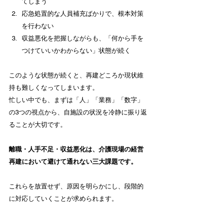
てしまう
応急処置的な人員補充ばかりで、根本対策
を行わない
収益悪化を把握しながらも、「何から手を
つけていいかわからない」状態が続く
このような状態が続くと、再建どころか現状維
持も難しくなってしまいます。
忙しい中でも、まずは「人」「業務」「数字」
の3つの視点から、自施設の状況を冷静に振り返
ることが大切です。
離職・人手不足・収益悪化は、介護現場の経営
再建において避けて通れない三大課題です。
これらを放置せず、原因を明らかにし、段階的
に対応していくことが求められます。