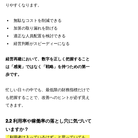
りやすくなります。
無駄なコストを削減できる
加算の取り漏れを防げる
適正な人員配置を検討できる
経営判断がスピーディーになる
経営再建において、数字を正しく把握すること
は「感覚」ではなく「戦略」を持つための第一
歩です。
忙しい日々の中でも、最低限の財務指標だけで
も把握することで、改善へのヒントが必ず見え
てきます。
2.2 利用率や稼働率の落とし穴に気づいて
いますか？
「利用者は入っているはず」と思っていても、