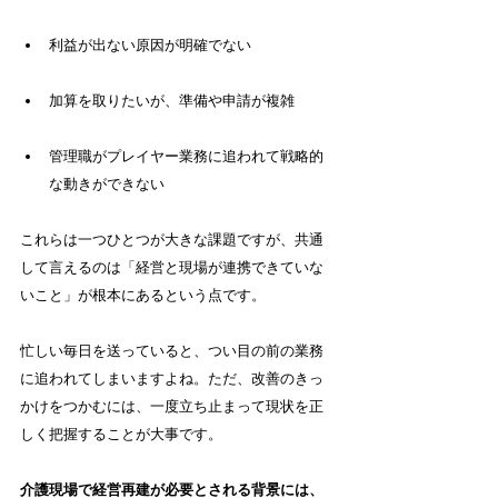
利益が出ない原因が明確でない
加算を取りたいが、準備や申請が複雑
管理職がプレイヤー業務に追われて戦略的
な動きができない
これらは一つひとつが大きな課題ですが、共通
して言えるのは「経営と現場が連携できていな
いこと」が根本にあるという点です。
忙しい毎日を送っていると、つい目の前の業務
に追われてしまいますよね。ただ、改善のきっ
かけをつかむには、一度立ち止まって現状を正
しく把握することが大事です。
介護現場で経営再建が必要とされる背景には、