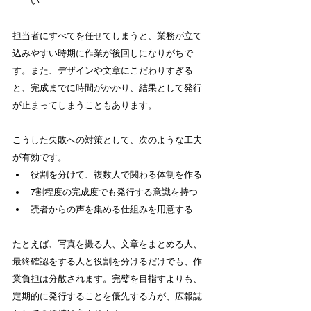
い
担当者にすべてを任せてしまうと、業務が立て
込みやすい時期に作業が後回しになりがちで
す。また、デザインや文章にこだわりすぎる
と、完成までに時間がかかり、結果として発行
が止まってしまうこともあります。
こうした失敗への対策として、次のような工夫
が有効です。
役割を分けて、複数人で関わる体制を作る
7割程度の完成度でも発行する意識を持つ
読者からの声を集める仕組みを用意する
たとえば、写真を撮る人、文章をまとめる人、
最終確認をする人と役割を分けるだけでも、作
業負担は分散されます。完璧を目指すよりも、
定期的に発行することを優先する方が、広報誌