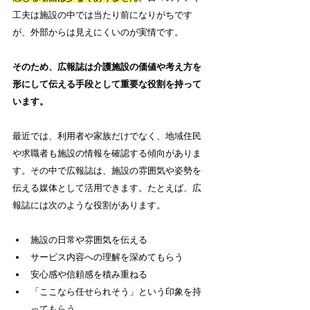
工夫は施設の中では当たり前になりがちです
が、外部からは見えにくいのが実情です。
そのため、広報誌は介護施設の価値や考え方を
形にして伝える手段として重要な役割を持って
います。
最近では、利用者や家族だけでなく、地域住民
や求職者も施設の情報を確認する傾向がありま
す。その中で広報誌は、施設の雰囲気や姿勢を
伝える媒体として活用できます。たとえば、広
報誌には次のような役割があります。
施設の日常や雰囲気を伝える
サービス内容への理解を深めてもらう
安心感や信頼感を積み重ねる
「ここなら任せられそう」という印象を持
ってもらう