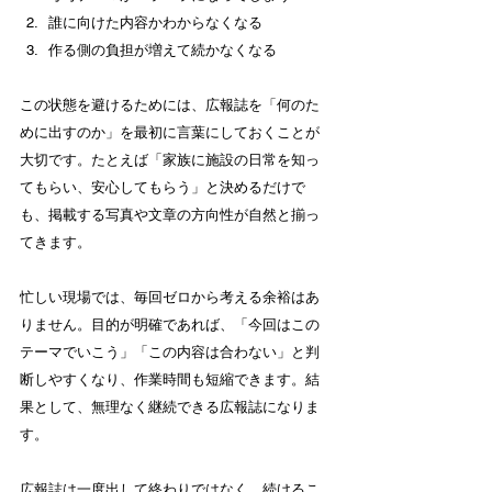
誰に向けた内容かわからなくなる
作る側の負担が増えて続かなくなる
この状態を避けるためには、広報誌を「何のた
めに出すのか」を最初に言葉にしておくことが
大切です。たとえば「家族に施設の日常を知っ
てもらい、安心してもらう」と決めるだけで
も、掲載する写真や文章の方向性が自然と揃っ
てきます。
忙しい現場では、毎回ゼロから考える余裕はあ
りません。目的が明確であれば、「今回はこの
テーマでいこう」「この内容は合わない」と判
断しやすくなり、作業時間も短縮できます。結
果として、無理なく継続できる広報誌になりま
す。
広報誌は一度出して終わりではなく、続けるこ