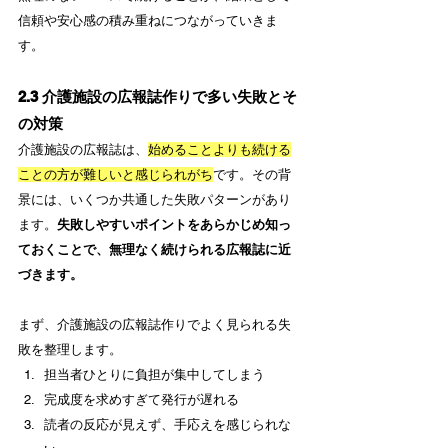
信頼や安心感の積み重ねにつながっていきま
す。
2.3 介護施設の広報誌作りで多い失敗とそ
の対策
介護施設の広報誌は、
始めることよりも続ける
ことの方が難しいと感じられがち
です。その背
景には、いくつか共通した失敗パターンがあり
ます。
失敗しやすいポイントをあらかじめ知っ
ておくことで、無理なく続けられる広報誌に近
づきます。
まず、介護施設の広報誌作りでよく見られる失
敗を整理します。
担当者ひとりに負担が集中してしまう
完成度を求めすぎて発行が遅れる
読者の反応が見えず、手応えを感じられな