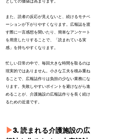
としての価値は高まります。
また、読者の反応が見えないと、続けるモチベ
ーションが下がりやすくなります。広報誌を渡
す際に一言感想を聞いたり、簡単なアンケート
を用意したりすることで、「読まれている実
感」を持ちやすくなります。
忙しい日常の中で、毎回大きな時間を取るのは
現実的ではありません。小さな工夫を積み重ね
ることで、広報誌作りは負担の少ない業務にな
ります。失敗しやすいポイントを避けながら進
めることが、介護施設の広報誌作りを長く続け
るための近道です。
▶︎
3. 読まれる介護施設の広