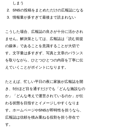
しまう
SNSの投稿をまとめただけの広報誌になる
情報量が多すぎて最後まで読まれない
こうした場合、広報誌の良さが十分に活かされ
ません。解決策としては、広報誌は「読む前提
の媒体」であることを意識することが大切で
す。文字量は多すぎず、写真と文章のバランス
を取りながら、ひとつひとつの内容を丁寧に伝
えていくことがポイントになります。
たとえば、忙しい平日の夜に家族が広報誌を開
き、5分ほど目を通すだけでも「どんな施設なの
か」「どんな考えで運営されているのか」が伝
わる状態を目指すとイメージしやすくなりま
す。ホームページやSNSが即時性を担うなら、
広報誌は信頼を積み重ねる役割を担う存在で
す。