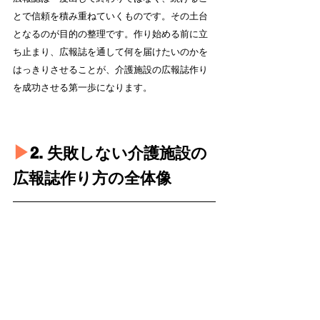
とで信頼を積み重ねていくものです。その土台
となるのが目的の整理です。作り始める前に立
ち止まり、広報誌を通して何を届けたいのかを
はっきりさせることが、介護施設の広報誌作り
を成功させる第一歩になります。
▶︎
2. 失敗しない介護施設の
広報誌作り方の全体像