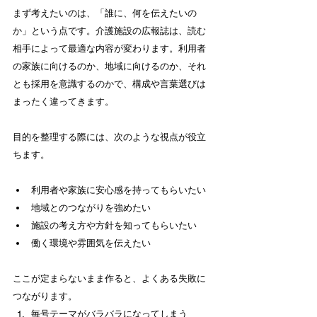
まず考えたいのは、「誰に、何を伝えたいの
か」という点です。介護施設の広報誌は、読む
相手によって最適な内容が変わります。利用者
の家族に向けるのか、地域に向けるのか、それ
とも採用を意識するのかで、構成や言葉選びは
まったく違ってきます。
目的を整理する際には、次のような視点が役立
ちます。
利用者や家族に安心感を持ってもらいたい
地域とのつながりを強めたい
施設の考え方や方針を知ってもらいたい
働く環境や雰囲気を伝えたい
ここが定まらないまま作ると、よくある失敗に
つながります。
毎号テーマがバラバラになってしまう