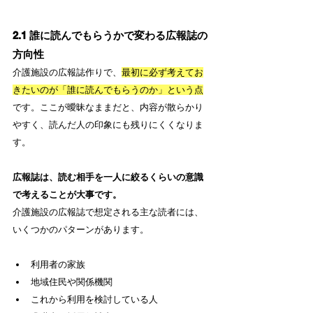
2.1 誰に読んでもらうかで変わる広報誌の
方向性
介護施設の広報誌作りで、
最初に必ず考えてお
きたいのが「誰に読んでもらうのか」という点
です。ここが曖昧なままだと、内容が散らかり
やすく、読んだ人の印象にも残りにくくなりま
す。
広報誌は、読む相手を一人に絞るくらいの意識
で考えることが大事です。
介護施設の広報誌で想定される主な読者には、
いくつかのパターンがあります。
利用者の家族
地域住民や関係機関
これから利用を検討している人