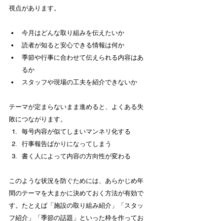
視点があります。
今月はどんな取り組みを伝えたいか
読者が知ると安心できる情報は何か
季節や行事に合わせて伝えられる内容はあ
るか
スタッフや現場の工夫を紹介できないか
テーマが定まらないまま進めると、よくある失
敗につながります。
毎号内容が似てしまいマンネリ化する
行事報告ばかりになってしまう
書く人によって内容の方向性が変わる
このような状況を防ぐためには、あらかじめ年
間のテーマを大まかに決めておく方法が有効で
す。たとえば「施設の取り組み紹介」「スタッ
フ紹介」「季節の話題」といった枠を作ってお