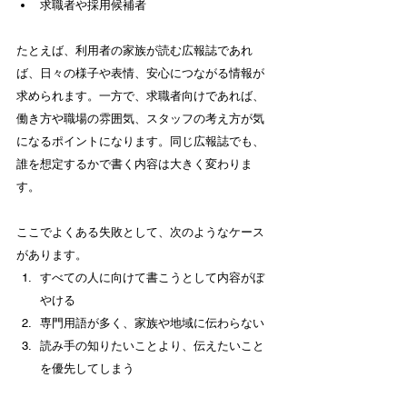
求職者や採用候補者
たとえば、利用者の家族が読む広報誌であれ
ば、日々の様子や表情、安心につながる情報が
求められます。一方で、求職者向けであれば、
働き方や職場の雰囲気、スタッフの考え方が気
になるポイントになります。同じ広報誌でも、
誰を想定するかで書く内容は大きく変わりま
す。
ここでよくある失敗として、次のようなケース
があります。
すべての人に向けて書こうとして内容がぼ
やける
専門用語が多く、家族や地域に伝わらない
読み手の知りたいことより、伝えたいこと
を優先してしまう