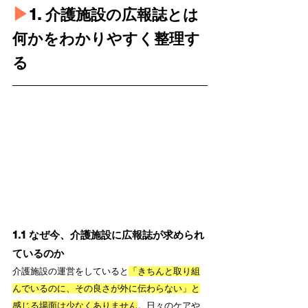
▶︎
1. 介護施設の広報誌とは
何かをわかりやすく整理す
る
1.1 なぜ今、介護施設に広報誌が求められ
ているのか
介護施設の運営をしていると
「きちんと取り組
んでいるのに、その良さが外に伝わらない」と
感じる場面は少なくありません
。日々のケアや