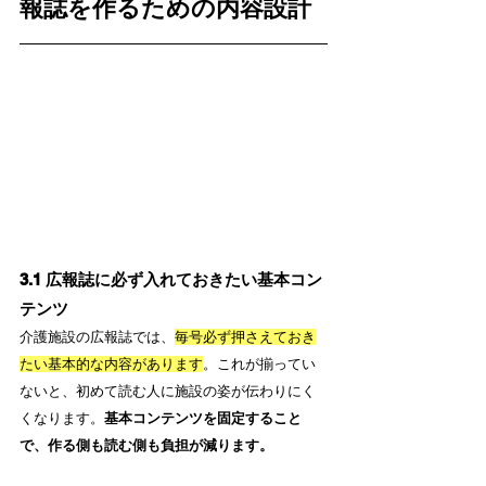
報誌を作るための内容設計
3.1 広報誌に必ず入れておきたい基本コン
テンツ
介護施設の広報誌では、
毎号必ず押さえておき
たい基本的な内容があります
。これが揃ってい
ないと、初めて読む人に施設の姿が伝わりにく
くなります。
基本コンテンツを固定すること
で、作る側も読む側も負担が減ります。