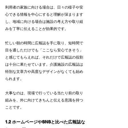
利用者の家族に向ける場合は、日々の様子や安
心できる情報を中心にすると理解が深まります
し、地域に向ける場合は施設の考え方や取り組
みを丁寧に伝えることが効果的です。
忙しい朝の時間に広報誌を手に取り、短時間で
目を通しただけでも「ここなら安心できそう」
と感じてもらえれば、それだけで広報誌の役割
は十分に果たせています。介護施設の広報誌は
特別な文章力や高度なデザインがなくても始め
られます。
大事なのは、現場で行っている当たり前の取り
組みを、外に向けてきちんと伝える意識を持つ
ことです。
1.2 ホームページやSNSと比べた広報誌な