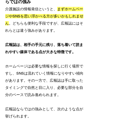
らではの強み
介護施設の情報発信というと、
まずホームペー
ジやSNSを思い浮かべる方が多いかもしれませ
ん
。どちらも便利な手段ですが、広報誌にはそ
れらとは違う強みがあります。
広報誌は、相手の手元に残り、落ち着いて読ま
れやすい媒体である点が大きな特徴です。
ホームページは必要な情報を探しに行く場所で
すし、SNSは流れていく情報になりやすい傾向
があります。その一方で、広報誌は手に取った
タイミングで自然と目に入り、必要な部分を自
分のペースで読み進められます。
広報誌ならではの強みとして、次のような点が
挙げられます。