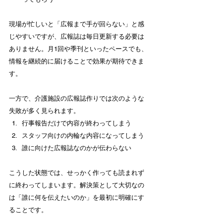
現場が忙しいと「広報まで手が回らない」と感
じやすいですが、広報誌は毎日更新する必要は
ありません。月1回や季刊といったペースでも、
情報を継続的に届けることで効果が期待できま
す。
一方で、介護施設の広報誌作りでは次のような
失敗が多く見られます。
行事報告だけで内容が終わってしまう
スタッフ向けの内輪な内容になってしまう
誰に向けた広報誌なのかが伝わらない
こうした状態では、せっかく作っても読まれず
に終わってしまいます。解決策として大切なの
は「誰に何を伝えたいのか」を最初に明確にす
ることです。