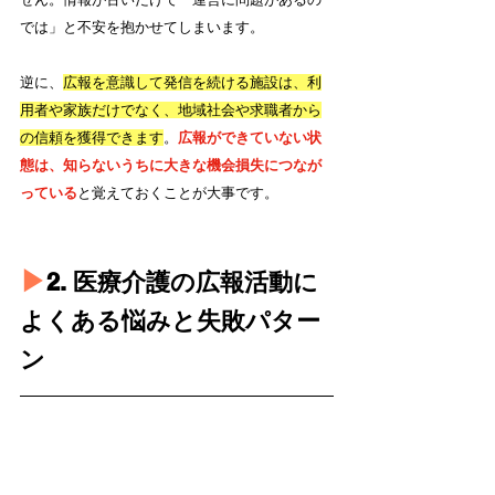
では」と不安を抱かせてしまいます。
逆に、
広報を意識して発信を続ける施設は、利
用者や家族だけでなく、地域社会や求職者から
の信頼を獲得できます
。
広報ができていない状
態は、知らないうちに大きな機会損失につなが
っている
と覚えておくことが大事です。
▶︎
2. 医療介護の広報活動に
よくある悩みと失敗パター
ン