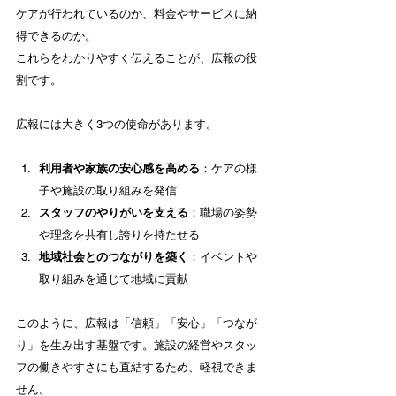
ケアが行われているのか、料金やサービスに納
得できるのか。
これらをわかりやすく伝えることが、広報の役
割です。
広報には大きく3つの使命があります。
利用者や家族の安心感を高める
：ケアの様
子や施設の取り組みを発信
スタッフのやりがいを支える
：職場の姿勢
や理念を共有し誇りを持たせる
地域社会とのつながりを築く
：イベントや
取り組みを通じて地域に貢献
このように、広報は「信頼」「安心」「つなが
り」を生み出す基盤です。施設の経営やスタッ
フの働きやすさにも直結するため、軽視できま
せん。