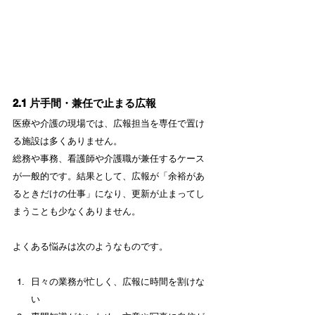
2.1 片手間・兼任で止まる広報
医療や介護の現場では、広報担当を専任で置け
る施設は多くありません。
総務や事務、看護師や介護職が兼任するケース
が一般的です。結果として、広報が「余裕があ
るときだけの仕事」になり、更新が止まってし
まうことも少なくありません。
よくある悩みは次のようなものです。
日々の業務が忙しく、広報に時間を割けな
い