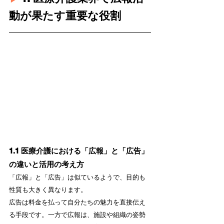
動が果たす重要な役割
1.1 医療介護における「広報」と「広告」
の違いと活用の考え方
「広報」と「広告」は似ているようで、目的も
性質も大きく異なります。
広告は料金を払って自分たちの魅力を直接伝え
る手段です。一方で広報は、施設や組織の姿勢