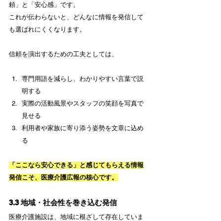
頼」と「安心感」です。
これが伝わらないと、どんなに情報を発信して
も選ばれにくくなります。
信頼を演出するための工夫としては、
専門用語を減らし、わかりやすい言葉で説
明する
実際の活動風景やスタッフの笑顔を写真で
見せる
利用者や家族に寄り添う姿勢を文章に込め
る
「ここなら安心できる」と感じてもらえる情報
発信こそ、医療介護広報の核心です。
3.3 地域・社会性を巻き込む発信
医療介護施設は、地域に根ざして存在していま