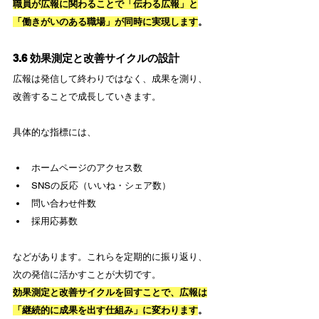
職員が広報に関わることで「伝わる広報」と
「働きがいのある職場」が同時に実現します
。
3.6 効果測定と改善サイクルの設計
広報は発信して終わりではなく、成果を測り、
改善することで成長していきます。
具体的な指標には、
ホームページのアクセス数
SNSの反応（いいね・シェア数）
問い合わせ件数
採用応募数
などがあります。これらを定期的に振り返り、
次の発信に活かすことが大切です。
効果測定と改善サイクルを回すことで、広報は
「継続的に成果を出す仕組み」に変わります
。