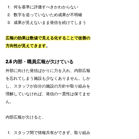
何を基準に評価すべきかわからない
数字を追っていないため成果が不明確
成果が見えないまま発信を続けてしまう
広報の効果は数値で見える化することで改善の
方向性が見えてきます
。
2.5 内部・職員広報が欠けている
外部に向けた発信ばかりに力を入れ、内部広報
を忘れてしまう施設も少なくありません。しか
し、スタッフが自分の施設の方針や取り組みを
理解していなければ、発信の一貫性は保てませ
ん。
内部広報が欠けると、
スタッフ間で情報共有ができず、取り組み