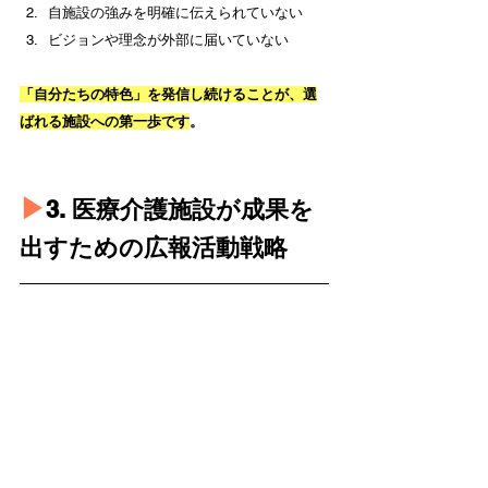
自施設の強みを明確に伝えられていない
ビジョンや理念が外部に届いていない
「自分たちの特色」を発信し続けることが、選
ばれる施設への第一歩です
。
▶︎
3. 医療介護施設が成果を
出すための広報活動戦略