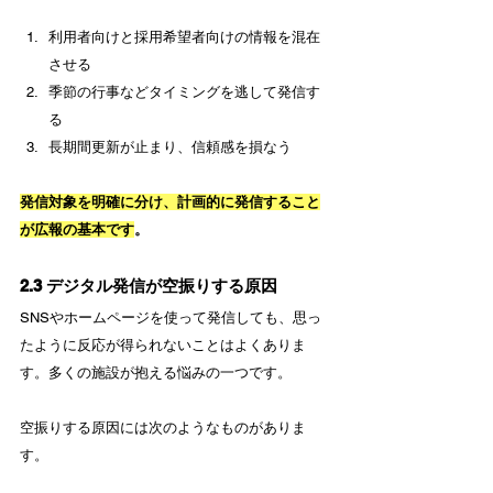
利用者向けと採用希望者向けの情報を混在
させる
季節の行事などタイミングを逃して発信す
る
長期間更新が止まり、信頼感を損なう
発信対象を明確に分け、計画的に発信すること
が広報の基本です
。
2.3 デジタル発信が空振りする原因
SNSやホームページを使って発信しても、思っ
たように反応が得られないことはよくありま
す。多くの施設が抱える悩みの一つです。
空振りする原因には次のようなものがありま
す。