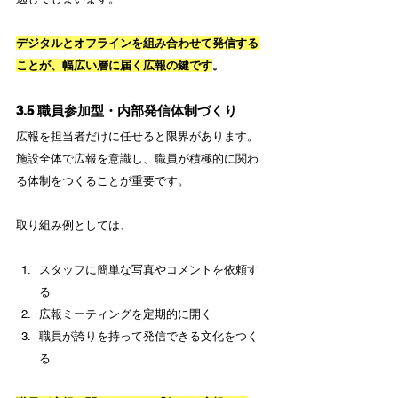
デジタルとオフラインを組み合わせて発信する
ことが、幅広い層に届く広報の鍵です
。
3.5 職員参加型・内部発信体制づくり
広報を担当者だけに任せると限界があります。
施設全体で広報を意識し、職員が積極的に関わ
る体制をつくることが重要です。
取り組み例としては、
スタッフに簡単な写真やコメントを依頼す
る
広報ミーティングを定期的に開く
職員が誇りを持って発信できる文化をつく
る