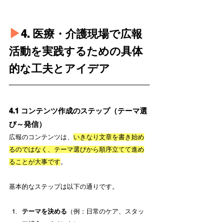
▶︎
4. 医療・介護現場で広報
活動を実践するための具体
的な工夫とアイデア
4.1 コンテンツ作成のステップ（テーマ選
び～発信）
広報のコンテンツは、
いきなり文章を書き始め
るのではなく、テーマ選びから順序立てて進め
ることが大事です
。
基本的なステップは以下の通りです。
テーマを決める
（例：日常のケア、スタッ