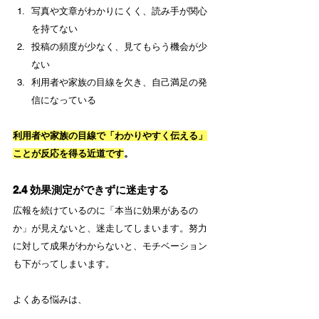
写真や文章がわかりにくく、読み手が関心
を持てない
投稿の頻度が少なく、見てもらう機会が少
ない
利用者や家族の目線を欠き、自己満足の発
信になっている
利用者や家族の目線で「わかりやすく伝える」
ことが反応を得る近道です
。
2.4 効果測定ができずに迷走する
広報を続けているのに「本当に効果があるの
か」が見えないと、迷走してしまいます。努力
に対して成果がわからないと、モチベーション
も下がってしまいます。
よくある悩みは、