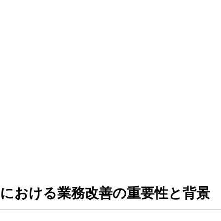
業界における業務改善の重要性と背景