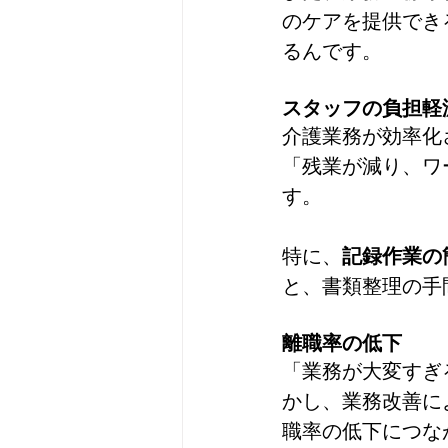
のケアを提供でき
るんです。
スタッフの負担軽
介護業務が効率化
「残業が減り、ワ
す。
特に、
記録作業の
と、書類整理の手
離職率の低下
「業務が大変すぎ
かし、業務改善に
職率の低下につな