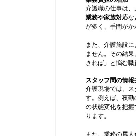
介護職の仕事は、
業務や家族対応
な
が多く、手間がか
また、介護施設に
ません。その結果
きれば」と悩む職
スタッフ間の情報
介護現場では、ス
す。例えば、夜勤
の状態変化を把握
ります。
また、業務の属人