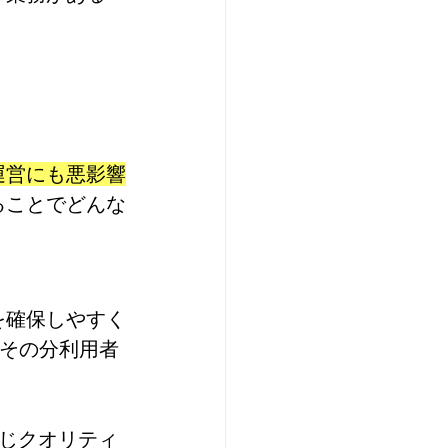
運営にも悪影響
ることでどんな
を確保しやすく
その分利用者
じクオリティ