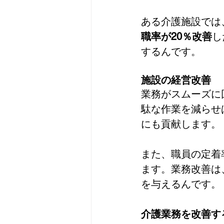
ある介護施設では
職率が20％改善
し
するんです。
施設の経営改善
業務がスムーズに
駄な作業を減らせ
にも貢献します。
また、職員の定着
ます。業務改善は
を与えるんです。
介護業務を改善す